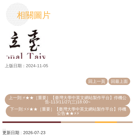
相關圖片
上版日期：2024-11-05
回上一頁
回最上面
上一則:⚡★★［重要］【臺灣大學中英文網站製作平台】停機公
告-113/11/27(三)18:00~
下一則:⚡⚡★★［重要］【臺灣大學中英文網站製作平台】停機
公告★★⚡⚡
:::
更新日期
2026-07-23