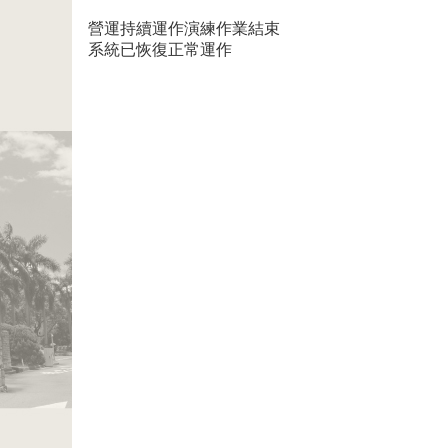
營運持續運作演練作業結束
系統已恢復正常運作