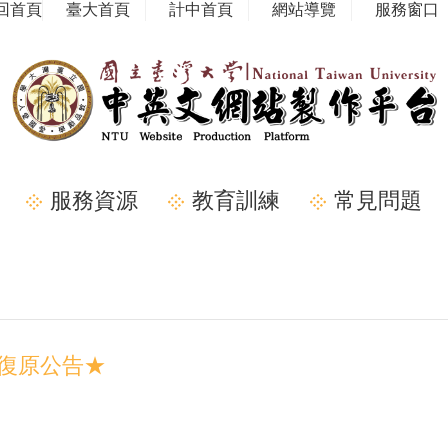
回首頁
臺大首頁
計中首頁
網站導覽
服務窗口
服務資源
教育訓練
常見問題
台復原公告★