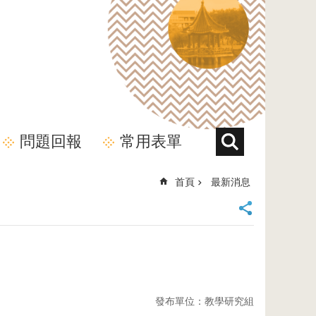
問題回報
常用表單
首頁
最新消息
發布單位：教學研究組