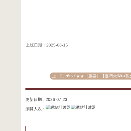
上版日期：2025-08-15
上一則:📢 ⚡⚡★★［重要］【臺灣大學中英文網站
:::
更新日期
2026-07-23
瀏覽人次