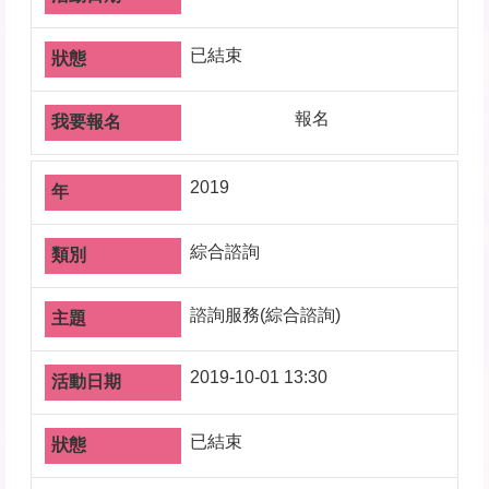
已結束
報名
2019
綜合諮詢
諮詢服務(綜合諮詢)
2019-10-01 13:30
已結束