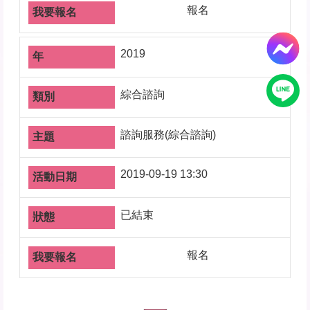
報名
2019
綜合諮詢
諮詢服務(綜合諮詢)
2019-09-19 13:30
已結束
報名