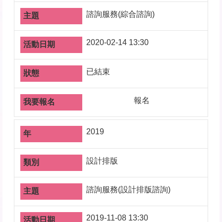
諮詢服務(綜合諮詢)
2020-02-14 13:30
已結束
報名
2019
設計排版
諮詢服務(設計排版諮詢)
2019-11-08 13:30