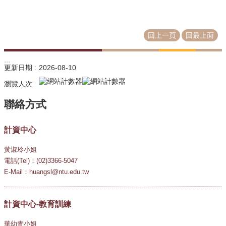
回上一頁
回最上面
:::
更新日期
2026-08-10
瀏覽人次
計資中心
黃淑玲小姐
電話(Tel)：(02)3366-5047
E-Mail：huangsl@ntu.edu.tw
計資中心-教育訓練
華幼青小姐