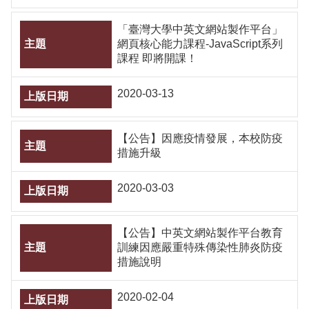
「臺灣大學中英文網站製作平台」
網頁核心能力課程-JavaScript系列
課程 即將開課！
2020-03-13
【公告】因應疫情發展，本校防疫
措施升級
2020-03-03
【公告】中英文網站製作平台教育
訓練因應嚴重特殊傳染性肺炎防疫
措施說明
2020-02-04