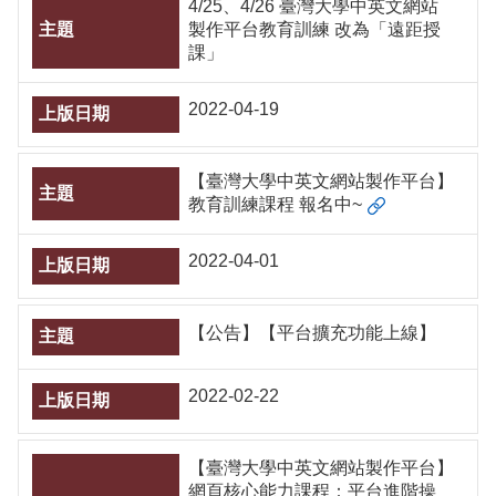
4/25、4/26 臺灣大學中英文網站
製作平台教育訓練 改為「遠距授
課」
2022-04-19
【臺灣大學中英文網站製作平台】
教育訓練課程 報名中~
2022-04-01
【公告】【平台擴充功能上線】
2022-02-22
【臺灣大學中英文網站製作平台】
網頁核心能力課程：平台進階操