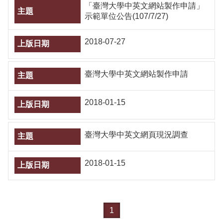
「臺灣大學中英文網站製作申請」
示範單位公告(107/7/27)
2018-07-27
臺灣大學中英文網站製作申請
2018-01-15
臺灣大學中英文網頁現況調查
2018-01-15
1