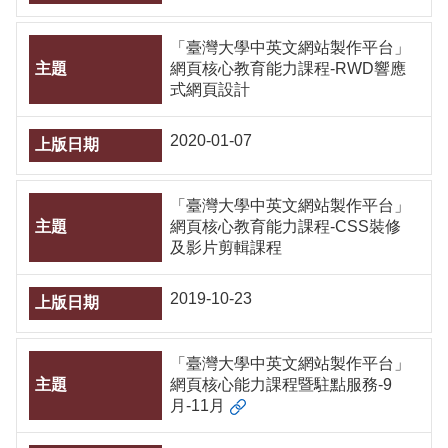
「臺灣大學中英文網站製作平台」
網頁核心教育能力課程-RWD響應
式網頁設計
2020-01-07
「臺灣大學中英文網站製作平台」
網頁核心教育能力課程-CSS裝修
及影片剪輯課程
2019-10-23
「臺灣大學中英文網站製作平台」
網頁核心能力課程暨駐點服務-9
月-11月