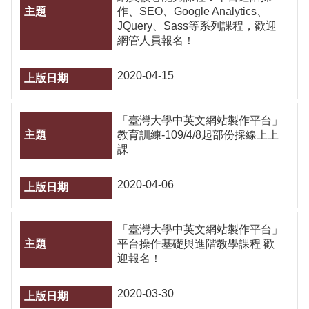
作、SEO、Google Analytics、
JQuery、Sass等系列課程，歡迎
網管人員報名！
2020-04-15
「臺灣大學中英文網站製作平台」
教育訓練-109/4/8起部份採線上上
課
2020-04-06
「臺灣大學中英文網站製作平台」
平台操作基礎與進階教學課程 歡
迎報名！
2020-03-30