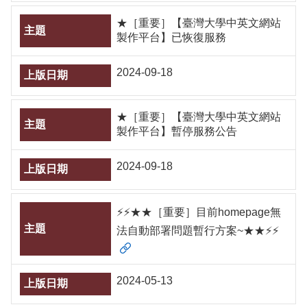
★［重要］【臺灣大學中英文網站
製作平台】已恢復服務
2024-09-18
★［重要］【臺灣大學中英文網站
製作平台】暫停服務公告
2024-09-18
⚡⚡★★［重要］目前homepage無
法自動部署問題暫行方案~★★⚡⚡
2024-05-13