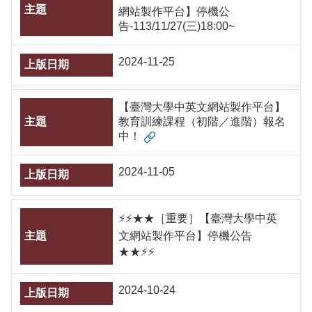
網站製作平台】停機公
告-113/11/27(三)18:00~
2024-11-25
【臺灣大學中英文網站製作平台】
教育訓練課程（初階／進階）報名
中！
2024-11-05
⚡⚡★★［重要］【臺灣大學中英
文網站製作平台】停機公告
★★⚡⚡
2024-10-24