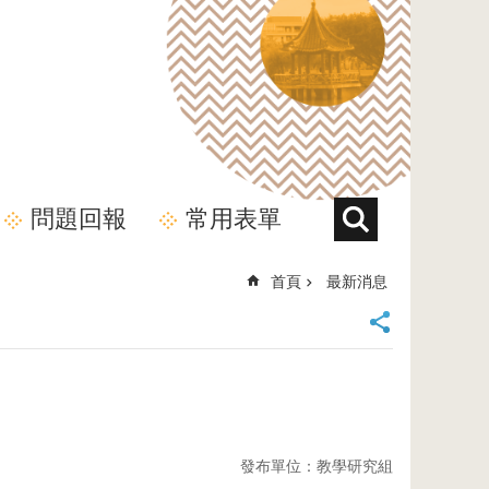
問題回報
常用表單
首頁
最新消息
發布單位：教學研究組