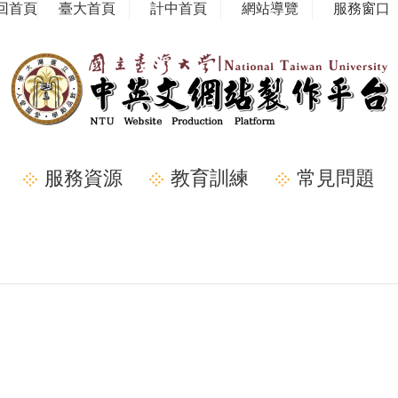
回首頁
臺大首頁
計中首頁
網站導覽
服務窗口
服務資源
教育訓練
常見問題