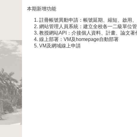
本期新增功能
註冊帳號異動申請：帳號延期、縮短、啟用、
網站管理人員系統：建立全校各一二級單位管
教授網站API：介接個人資料、計畫、論文著
線上部署：VM及homepage自動部署
VM及網域線上申請