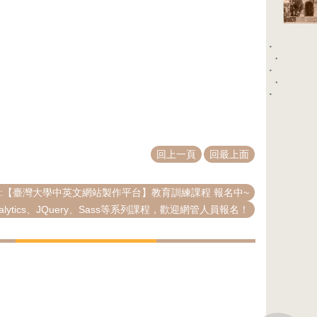
回上一頁
回最上面
:【臺灣大學中英文網站製作平台】教育訓練課程 報名中~
tics、JQuery、Sass等系列課程，歡迎網管人員報名！