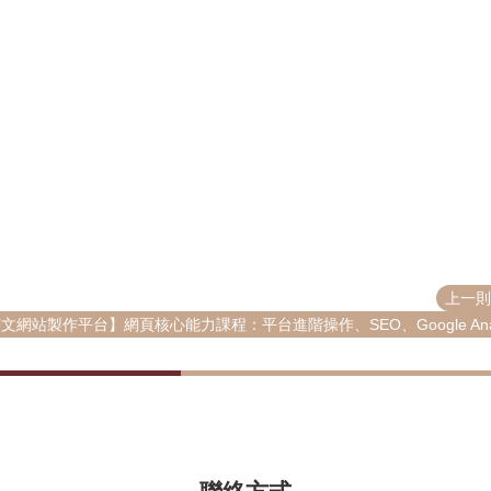
上一則
網站製作平台】網頁核心能力課程：平台進階操作、SEO、Google Analy