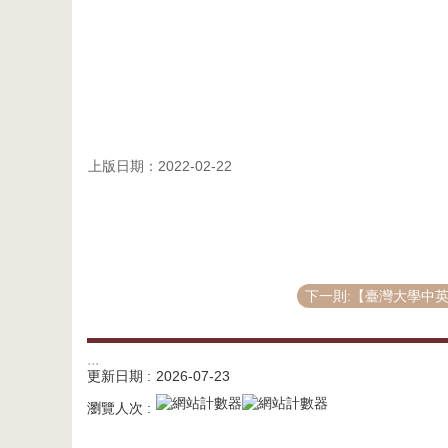
上版日期：2022-02-22
下一則:【臺灣大學中英文
:::
更新日期
2026-07-23
瀏覽人次