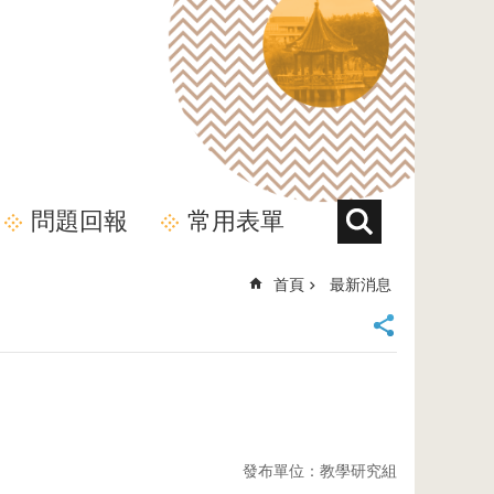
問題回報
常用表單
首頁
最新消息
發布單位：教學研究組