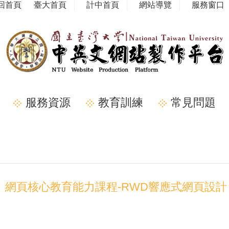
回首頁
臺大首頁
計中首頁
網站導覽
服務窗口
服務資源
教育訓練
常見問題
網頁核心教育能力課程-RWD響應式網頁設計