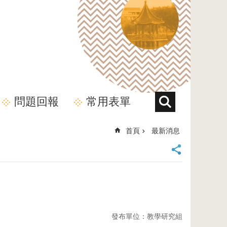
問題回報
常用表單
首頁
最新消息
發布單位：教學研究組