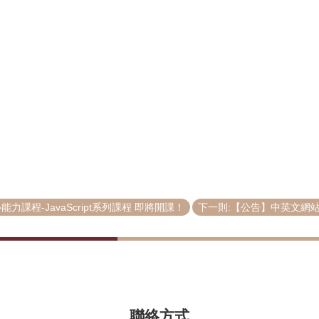
程-JavaScript系列課程 即將開課！
下一則:【公告】中英文網