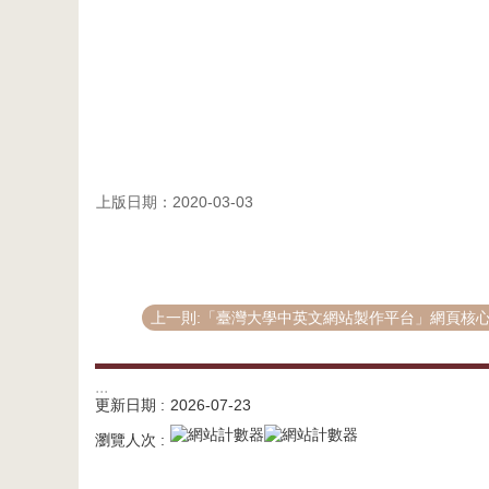
上版日期：2020-03-03
上一則:「臺灣大學中英文網站製作平台」網頁核心能力課
:::
更新日期
2026-07-23
瀏覽人次