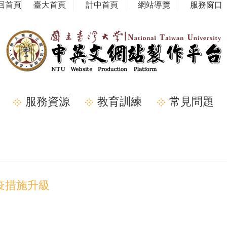
回首頁
臺大首頁
計中首頁
網站導覽
服務窗口
服務資源
教育訓練
常見問題
疫措施升級