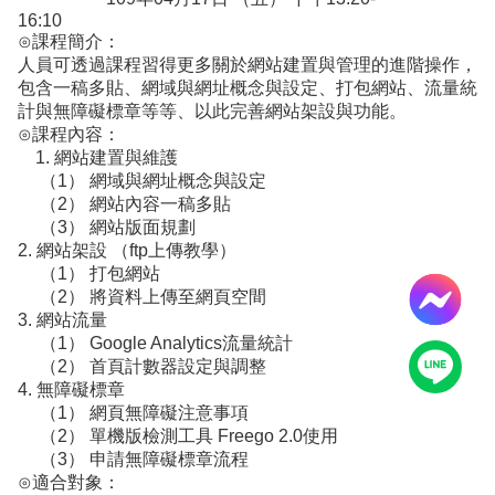
16:10
⊙課程簡介：
人員可透過課程習得更多關於網站建置與管理的進階操作，
包含一稿多貼、網域與網址概念與設定、打包網站、流量統
計與無障礙標章等等、以此完善網站架設與功能。
⊙課程內容：
1. 網站建置與維護
（1） 網域與網址概念與設定
（2） 網站內容一稿多貼
（3） 網站版面規劃
2. 網站架設 （ftp上傳教學）
（1） 打包網站
（2） 將資料上傳至網頁空間
3. 網站流量
（1） Google Analytics流量統計
（2） 首頁計數器設定與調整
4. 無障礙標章
（1） 網頁無障礙注意事項
（2） 單機版檢測工具 Freego 2.0使用
（3） 申請無障礙標章流程
⊙適合對象：