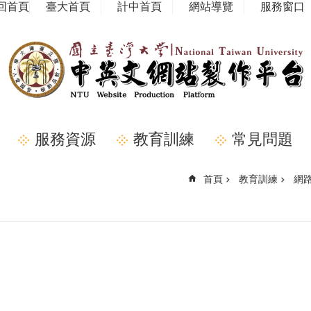
回首頁
臺大首頁
計中首頁
網站導覽
服務窗口
服務資源
教育訓練
常見問題
首頁
教育訓練
網