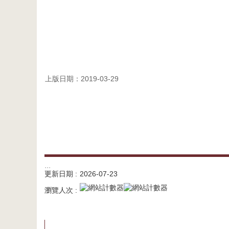
上版日期：2019-03-29
:::
更新日期
2026-07-23
瀏覽人次