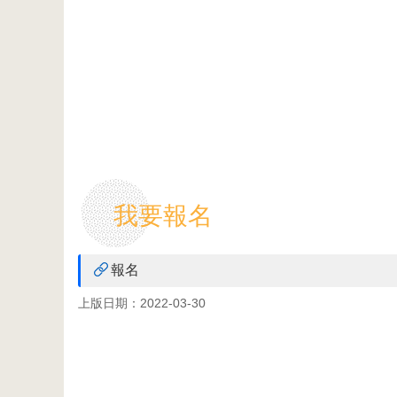
我要報名
報名
上版日期：2022-03-30