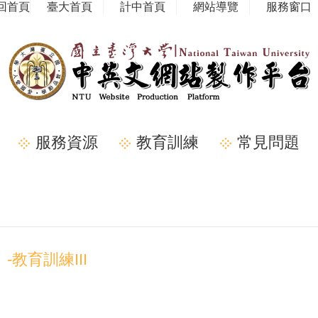
回首頁
臺大首頁
計中首頁
網站導覽
服務窗口
服務資源
教育訓練
常見問題
教育訓練III