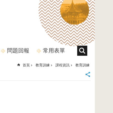
問題回報
常用表單
首頁
教育訓練
課程資訊
教育訓練