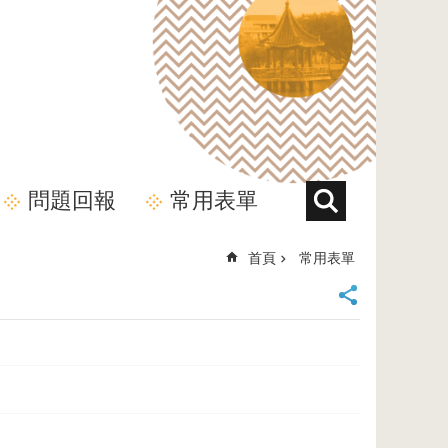
問題回報
常用表單
首頁
常用表單