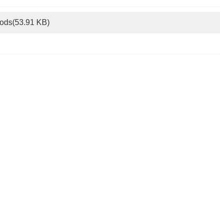
ods(53.91 KB)