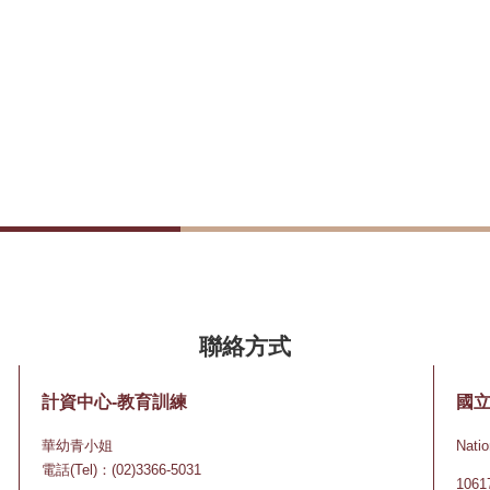
計資中心-教育訓練
國
華幼青小姐
Natio
電話(Tel)：(02)3366-5031
10