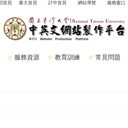
回首頁
臺大首頁
計中首頁
網站導覽
服務窗口
服務資源
教育訓練
常見問題