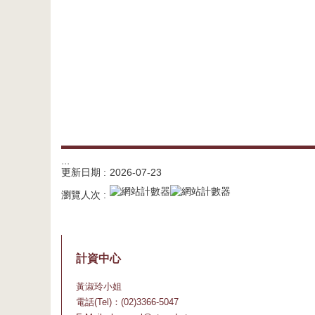
:::
更新日期
2026-07-23
瀏覽人次
計資中心
黃淑玲小姐
電話(Tel)：(02)3366-5047