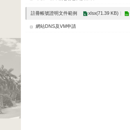
註冊帳號證明文件範例
xlsx(71.39 KB)
網站DNS及VM申請