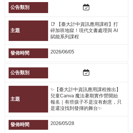
📑 【臺大計中資訊應用課程】打
碎加班地獄！現代文書處理與 AI
賦能系列課程
2026/06/05
✨【臺大計中資訊應用課程推出】
兒童Canva 魔法暑期實作營開始
報名｜有些孩子不是沒有創意，只
是還沒找到發揮的舞台✨
2026/05/28