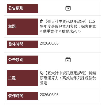
🤖【臺大計中資訊應用課程】115
學年度暑假兒童創客營：探索創意
× 動手實作 × 啟動未來 ✨
2026/06/08
🚀【臺大計中資訊應用課程】解鎖
頂級運算力！高效能系列課程強勢
登場
2026/06/08