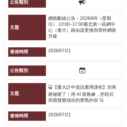
網路斷線公告－2026/8/9（星期
日） 13:00~17:00臺北第一區網中
心（臺大）路由器更換與骨幹網路
升級
2026/07/21
💻【臺大計中資訊應用課程】別再
硬碰硬了！用 AI 當教練，把程式
與開發變成你的實戰外掛 🚀
2026/07/21