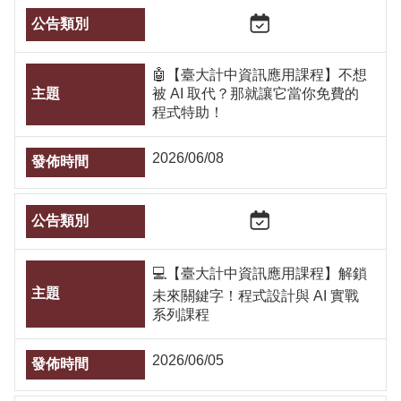
🤖【臺大計中資訊應用課程】不想
被 AI 取代？那就讓它當你免費的
程式特助！
2026/06/08
💻【臺大計中資訊應用課程】解鎖
未來關鍵字！程式設計與 AI 實戰
系列課程
2026/06/05