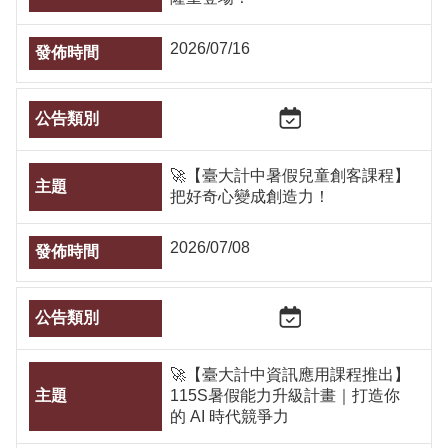
2026/07/16
🚀【臺大計中暑假兒童創客課程】
把好奇心變成創造力！
2026/07/08
🚀【臺大計中資訊應用課程推出】
115S暑假能力升級計畫｜打造你
的 AI 時代競爭力