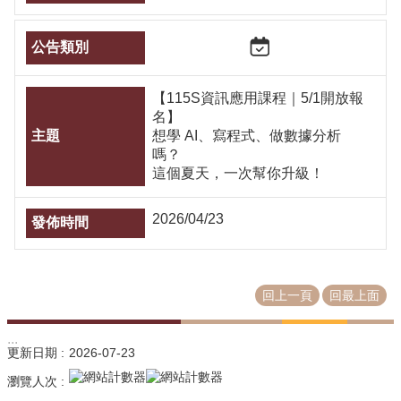
【115S資訊應用課程｜5/1開放報
名】
想學 AI、寫程式、做數據分析
嗎？
這個夏天，一次幫你升級！
2026/04/23
回上一頁
回最上面
:::
更新日期
2026-07-23
瀏覽人次