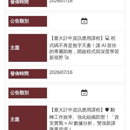
2026/07/16
【臺大計中資訊應用課程】💻 程
式碼不再是無字天書！讓 AI 當你
的專屬助教，開啟程式與深度學習
新視野 🚀
2026/07/16
【臺大計中資訊應用課程】🛡️ 翻
轉工作效率、強化組織防禦！「資
安實戰 × AI 數據分析」雙強新課
隆重登場！