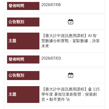
2026/07/06
【臺大計中資訊應用課程】AI 智
慧數據分析實戰：駕馭數據，決策
未來
2026/07/03
【臺大計中資訊應用課程】🤖 115
學年度 暑假兒童創客營：探索創
意 × 動手實作 🚀