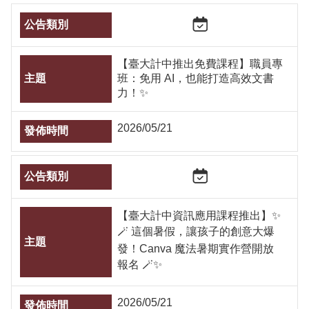
【臺大計中推出免費課程】職員專
班：免用 AI，也能打造高效文書
力！✨
2026/05/21
【臺大計中資訊應用課程推出】✨
🪄 這個暑假，讓孩子的創意大爆
發！Canva 魔法暑期實作營開放
報名 🪄✨
2026/05/21