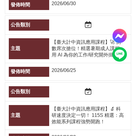
2026/06/30
【臺大計中資訊應用課程】🚀 倒
數席次搶位！精選暑期成人課程，
用 AI 為你的工作/研究開外掛
2026/06/25
【臺大計中資訊應用課程】🔬 科
研速度決定一切！ 115S 精選：高
效能系列課程強勢開跑！