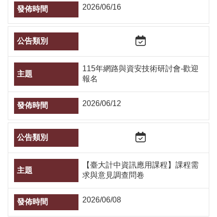
2026/06/16
115年網路與資安技術研討會-歡迎
報名
2026/06/12
【臺大計中資訊應用課程】課程需
求與意見調查問卷
2026/06/08