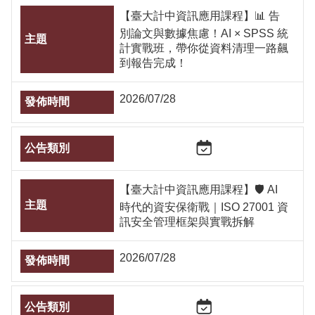
【臺大計中資訊應用課程】📊 告
別論文與數據焦慮！AI × SPSS 統
計實戰班，帶你從資料清理一路飆
到報告完成！
2026/07/28
【臺大計中資訊應用課程】🛡️ AI
時代的資安保衛戰｜ISO 27001 資
訊安全管理框架與實戰拆解
2026/07/28