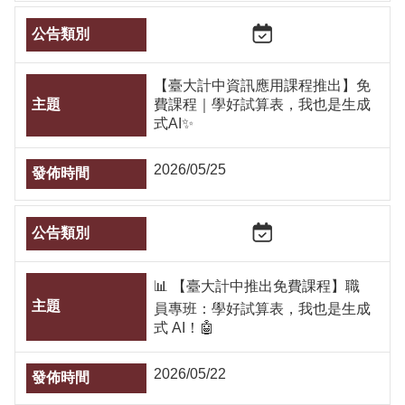
【臺大計中資訊應用課程推出】免
費課程｜學好試算表，我也是生成
式AI✨
2026/05/25
📊 【臺大計中推出免費課程】職
員專班：學好試算表，我也是生成
式 AI！🤖
2026/05/22