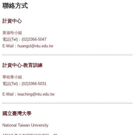
計資中心
黃淑玲小姐
電話(Tel)：(02)3366-5047
E-Mail：huangsl@ntu.edu.tw
計資中心-教育訓練
華幼青小姐
電話(Tel)：(02)3366-5031
E-Mail：teaching@ntu.edu.tw
國立臺灣大學
National Taiwan University