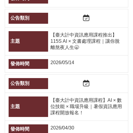
【臺大計中資訊應用課程推出】
115S AI × 文書處理課程｜讓你脫
離熬夜人生🥱
2026/05/14
【臺大計中資訊應用課程】AI × 數
位技能 × 職場升級｜暑假資訊應用
課程開放報名！
2026/04/30