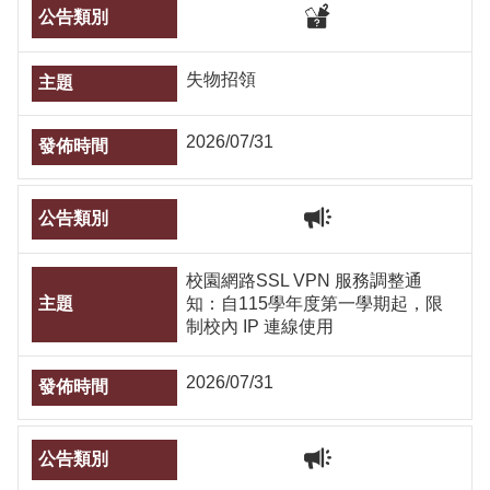
失物招領
2026/07/31
校園網路SSL VPN 服務調整通
知：自115學年度第一學期起，限
制校內 IP 連線使用
2026/07/31