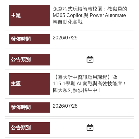
免寫程式玩轉智慧校園：教職員的
M365 Copilot 與 Power Automate
輕自動化實戰
2026/07/29
【臺大計中資訊應用課程】🚀
115-1學期 AI 實戰與高效技能庫！
四大系列熱烈招生中！
2026/07/28