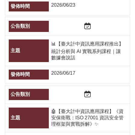
2026/06/23
📊【臺大計中資訊應用課程推出】
統計分析與 AI 實戰系列課程｜讓
數據會說話
2026/06/17
🤖【臺大計中資訊應用課程】《資
安保衛戰：ISO 27001 資訊安全管
理框架與實戰拆解》✨