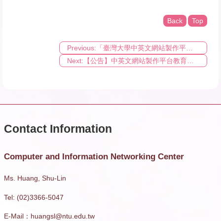
Back
Top
Previous:「臺灣大學中英文網站製作平台」平台操作基礎與進階教學課程 歡迎報名！
Next:【公告】中英文網站製作平台教育訓練因應嚴重特殊傳染性肺炎防疫措施說明
Computer and Information Networking Center
Ms. Huang, Shu-Lin
Tel: (02)3366-5047
E-Mail：huangsl@ntu.edu.tw