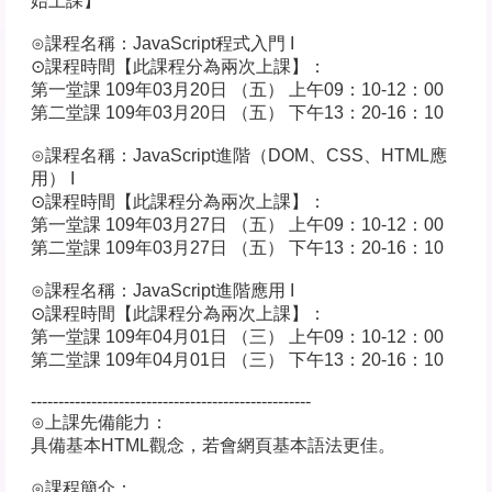
始上課】
⊙課程名稱：JavaScript程式入門 I
⊙課程時間【此課程分為兩次上課】：
第一堂課 109年03月20日 （五） 上午09：10-12：00
第二堂課 109年03月20日 （五） 下午13：20-16：10
⊙課程名稱：JavaScript進階（DOM、CSS、HTML應
用） I
⊙課程時間【此課程分為兩次上課】：
第一堂課 109年03月27日 （五） 上午09：10-12：00
第二堂課 109年03月27日 （五） 下午13：20-16：10
⊙課程名稱：JavaScript進階應用 I
⊙課程時間【此課程分為兩次上課】：
第一堂課 109年04月01日 （三） 上午09：10-12：00
第二堂課 109年04月01日 （三） 下午13：20-16：10
---------------------------------------------------
⊙上課先備能力：
具備基本HTML觀念，若會網頁基本語法更佳。
⊙課程簡介：