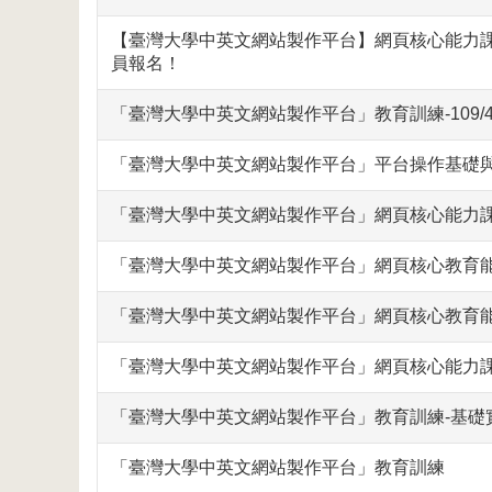
【臺灣大學中英文網站製作平台】網頁核心能力課程：平台
員報名！
「臺灣大學中英文網站製作平台」教育訓練-109/
「臺灣大學中英文網站製作平台」平台操作基礎與
「臺灣大學中英文網站製作平台」網頁核心能力課程-J
「臺灣大學中英文網站製作平台」網頁核心教育能
「臺灣大學中英文網站製作平台」網頁核心教育能
「臺灣大學中英文網站製作平台」網頁核心能力課程
「臺灣大學中英文網站製作平台」教育訓練-基礎
「臺灣大學中英文網站製作平台」教育訓練