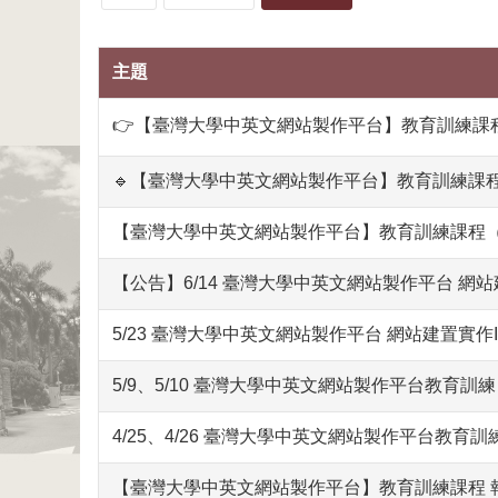
主題
👉【臺灣大學中英文網站製作平台】教育訓練課
🔹【臺灣大學中英文網站製作平台】教育訓練課程
【臺灣大學中英文網站製作平台】教育訓練課程
【公告】6/14 臺灣大學中英文網站製作平台 網
5/23 臺灣大學中英文網站製作平台 網站建置實作II
5/9、5/10 臺灣大學中英文網站製作平台教育訓
4/25、4/26 臺灣大學中英文網站製作平台教育
【臺灣大學中英文網站製作平台】教育訓練課程 