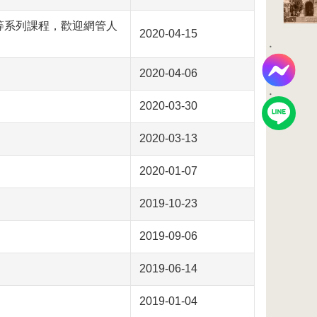
ss等系列課程，歡迎網管人
2020-04-15
2020-04-06
2020-03-30
2020-03-13
2020-01-07
2019-10-23
2019-09-06
2019-06-14
2019-01-04