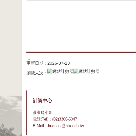
:::
更新日期
2026-07-23
瀏覽人次
計資中心
黃淑玲小姐
電話(Tel)：(02)3366-5047
E-Mail：huangsl@ntu.edu.tw