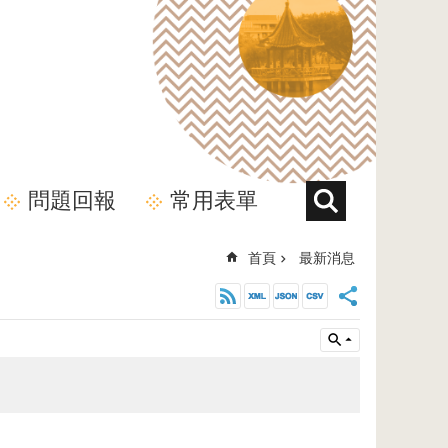
問題回報
常用表單
首頁
最新消息