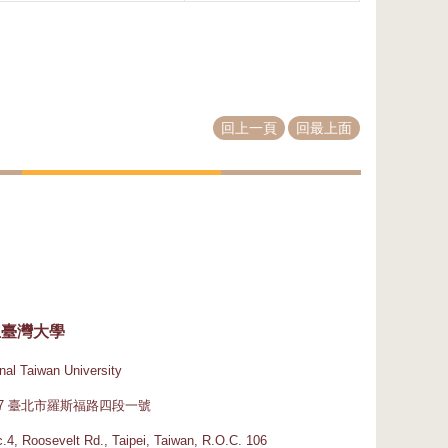
回上一頁
回最上面
立臺灣大學
nal Taiwan University
617 臺北市羅斯福路四段一號
.4, Roosevelt Rd., Taipei, Taiwan, R.O.C. 106