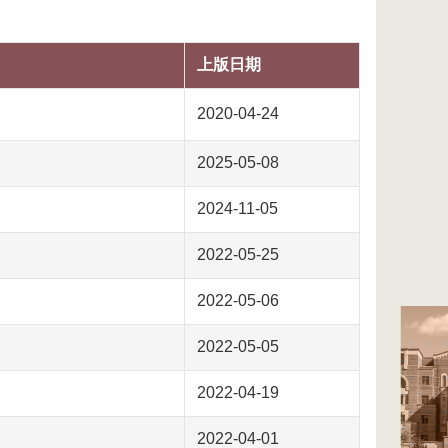
上版日期
2020-04-24
2025-05-08
2024-11-05
2022-05-25
2022-05-06
2022-05-05
2022-04-19
2022-04-01