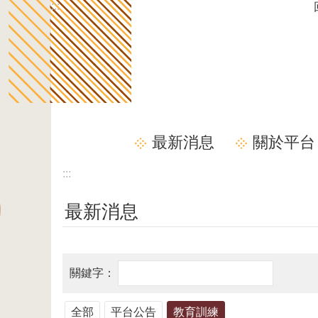
:::
跳到主要內容區塊
最新消息
關於平台
:::
最新消息
全部
平台公告
教育訓練