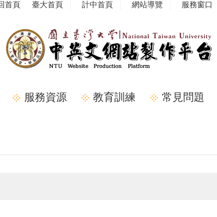
回首頁
臺大首頁
計中首頁
網站導覽
服務窗口
服務資源
教育訓練
常見問題